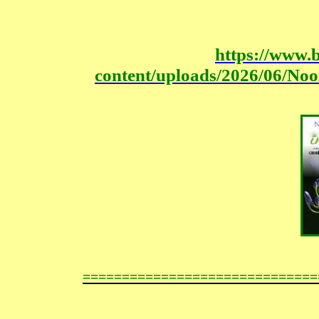
https://www.
content/uploads/2026/06/No
==============================