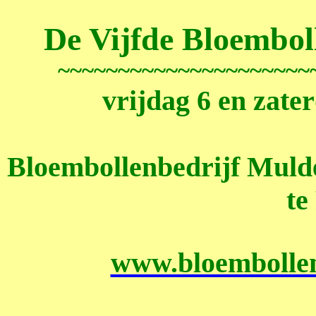
De Vijfde Bloembol
~~~~~~~~~~~~~~~~~~~~~
vrijdag 6 en zater
Bloembollenbedrijf Mul
te
www.bloembollen