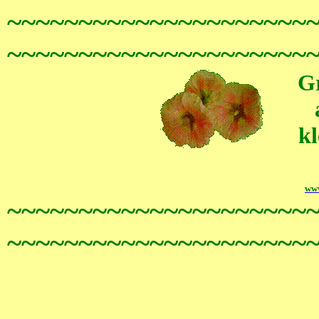
~~~~~~~~~~~~~~~~~~~~~
~~~~~~~~~~~~~~~~~~~~~
G
kl
www
~~~~~~~~~~~~~~~~~~~~~
~~~~~~~~~~~~~~~~~~~~~